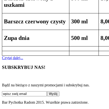
uszkami
Barszcz czerwony czysty
300 ml
8,0
Zupa dnia
500 ml
8,0
Czytaj dalej...
SUBSKRYBUJ NAS!
Bądź na bieżąco z naszymi promocjami i subskrybuj nas.
Bar Pychotka Radom 2015. Wszelkie prawa zatrzeżone.