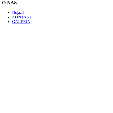
O NAS
Dojazd
KONTAKT
GALERIA