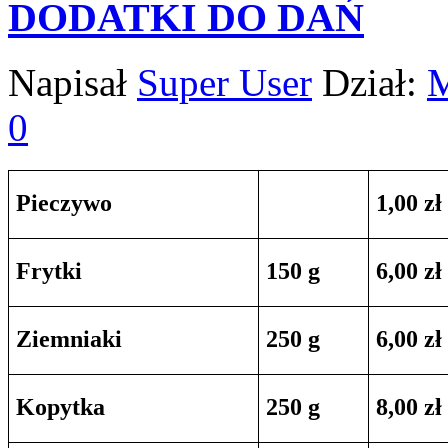
DODATKI DO DAŃ
Napisał
Super User
Dział:
0
Pieczywo
1,00 zł
Frytki
150 g
6,00 zł
Ziemniaki
250 g
6,00 zł
Kopytka
250 g
8,00 zł