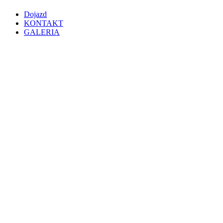
Dojazd
KONTAKT
GALERIA