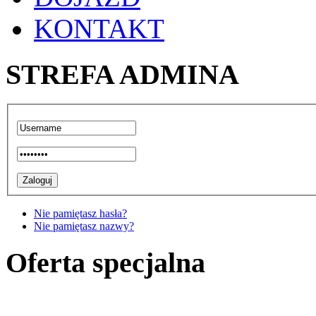
KONTAKT
STREFA ADMINA
Nie pamiętasz hasła?
Nie pamiętasz nazwy?
Oferta specjalna