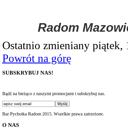
Radom
Mazowi
Ostatnio zmieniany piątek, 
Powrót na górę
SUBSKRYBUJ NAS!
Bądź na bieżąco z naszymi promocjami i subskrybuj nas.
Bar Pychotka Radom 2015. Wszelkie prawa zatrzeżone.
O NAS