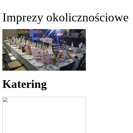
Imprezy okolicznościowe
Katering