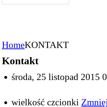
Home
KONTAKT
Kontakt
środa, 25 listopad 2015 
wielkość czcionki
Zmniej