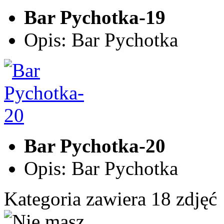
Bar Pychotka-19
Opis: Bar Pychotka
Bar Pychotka-20
Opis: Bar Pychotka
Kategoria zawiera 18 zdjęć