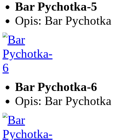
Bar Pychotka-5
Opis: Bar Pychotka
Bar Pychotka-6
Opis: Bar Pychotka