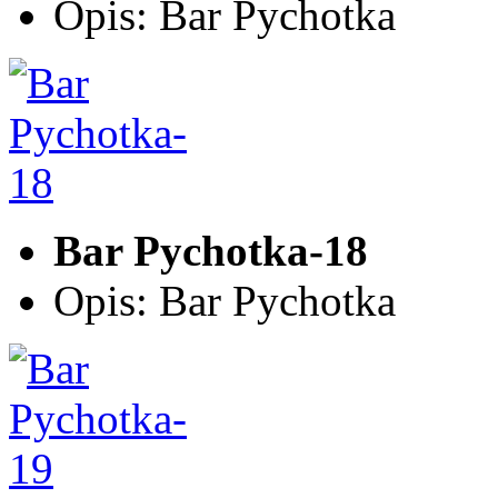
Opis: Bar Pychotka
Bar Pychotka-18
Opis: Bar Pychotka