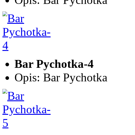
Bar Pychotka-4
Opis: Bar Pychotka