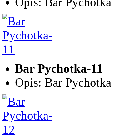
Opis: Bar Pychotka
Bar Pychotka-11
Opis: Bar Pychotka