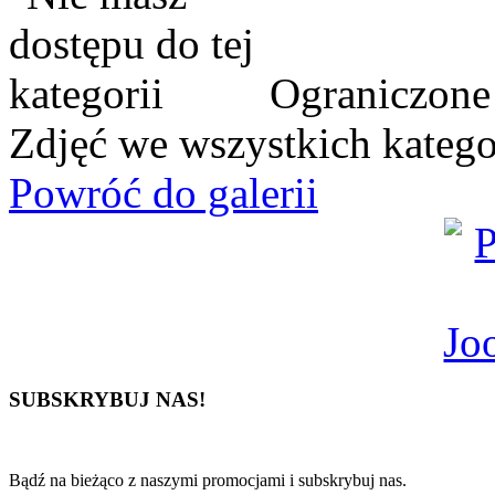
Ograniczone 
Zdjęć we wszystkich katego
Powróć do galerii
SUBSKRYBUJ NAS!
Bądź na bieżąco z naszymi promocjami i subskrybuj nas.