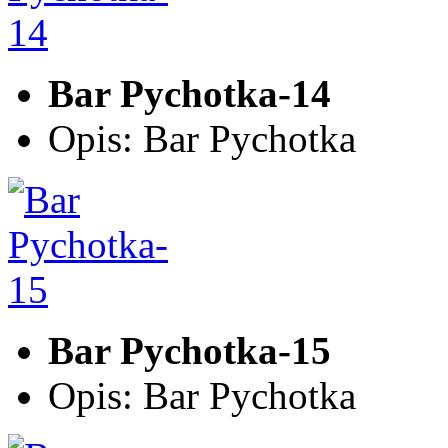
Bar Pychotka-14
Opis: Bar Pychotka
Bar Pychotka-15
Opis: Bar Pychotka