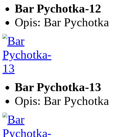
Bar Pychotka-12
Opis: Bar Pychotka
Bar Pychotka-13
Opis: Bar Pychotka