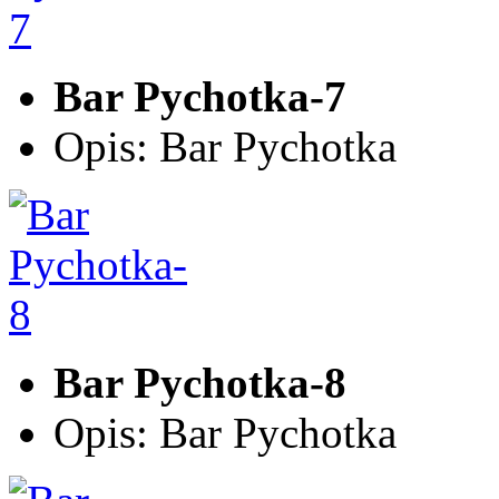
Bar Pychotka-7
Opis: Bar Pychotka
Bar Pychotka-8
Opis: Bar Pychotka