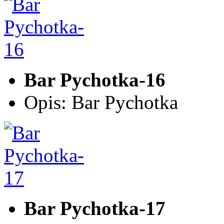
Bar Pychotka-16
Opis: Bar Pychotka
Bar Pychotka-17