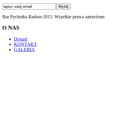
Bar Pychotka Radom 2015. Wszelkie prawa zatrzeżone.
O NAS
Dojazd
KONTAKT
GALERIA