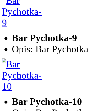
Bar Pychotka-9
Opis: Bar Pychotka
Bar Pychotka-10