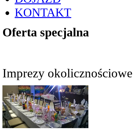
KONTAKT
Oferta specjalna
Imprezy okolicznościowe