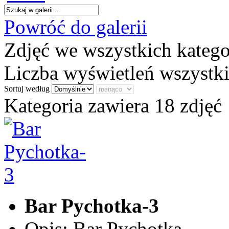
Powróć do galerii
Zdjęć we wszystkich katego
Liczba wyświetleń wszystk
Sortuj według
Kategoria zawiera 18 zdjęć
Bar Pychotka-3
Opis: Bar Pychotka